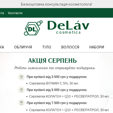
Безкоштовна консультація косметолога!
ата
Контакти
КА
ОБЛИЧЧЯ
ТІЛО
ВОЛОССЯ
НАБОРИ