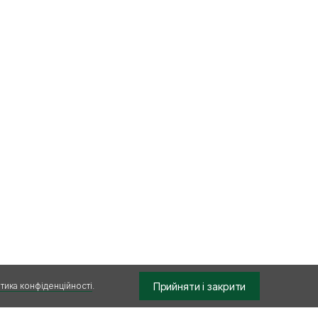
Прийняти і закрити
тика конфіденційності
.