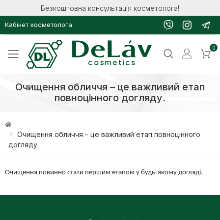
Безкоштовна консультація косметолога!
Кабінет косметолога
0
Toggle mobile menu
Очищення обличчя – це важливий етап
повноцінного догляду.
Очищення обличчя – це важливий етап повноцінного
догляду.
Очищення повинно стати першим етапом у будь-якому догляді.