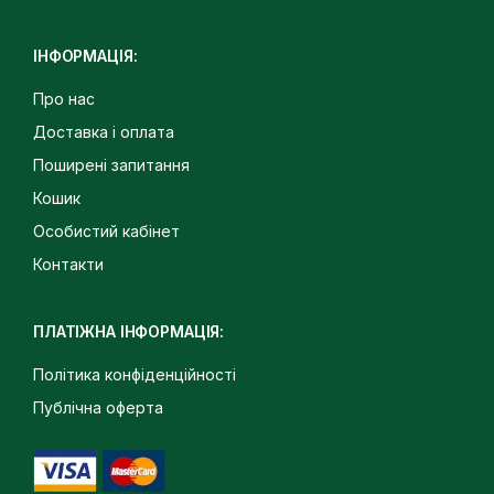
ІНФОРМАЦІЯ:
Про нас
Доставка і оплата
Поширені запитання
Кошик
Особистий кабінет
Контакти
ПЛАТІЖНА ІНФОРМАЦІЯ:
Політика конфіденційності
Публічна оферта