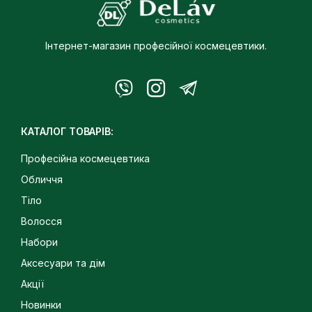
Інтернет-магазин професійної космецевтики.
КАТАЛОГ ТОВАРІВ:
Професійна космецевтика
Обличчя
Тіло
Волосся
Набори
Аксесуари та дім
Акції
Новинки