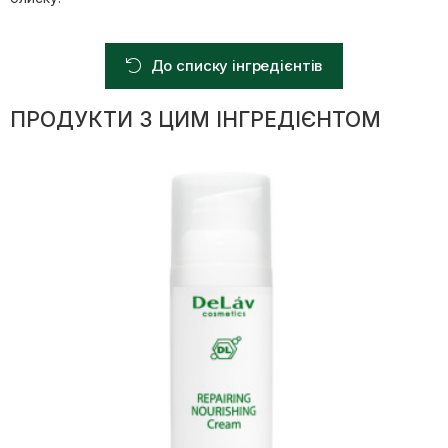
До списку інгредієнтів
ПРОДУКТИ З ЦИМ ІНГРЕДІЄНТОМ