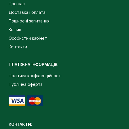
Про нас
Доставка і оплата
Поширені запитання
Кошик
Особистий кабінет
Контакти
ПЛАТІЖНА ІНФОРМАЦІЯ:
Політика конфіденційності
Публічна оферта
КОНТАКТИ: