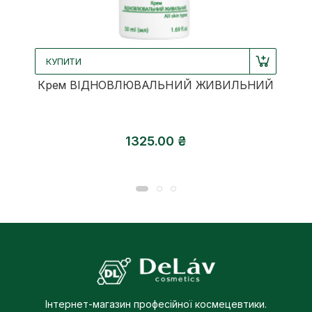
КУПИТИ
Крем ВІДНОВЛЮВАЛЬНИЙ ЖИВИЛЬНИЙ
1325.00 ₴
Інтернет-магазин професійної космецевтики.