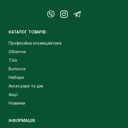
КАТАЛОГ ТОВАРІВ:
Професійна космецевтика
Обличчя
Тіло
Волосся
Набори
Аксесуари та дім
Акції
Новинки
ІНФОРМАЦІЯ: