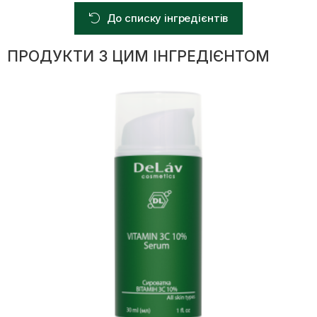
До списку інгредієнтів
ПРОДУКТИ З ЦИМ ІНГРЕДІЄНТОМ