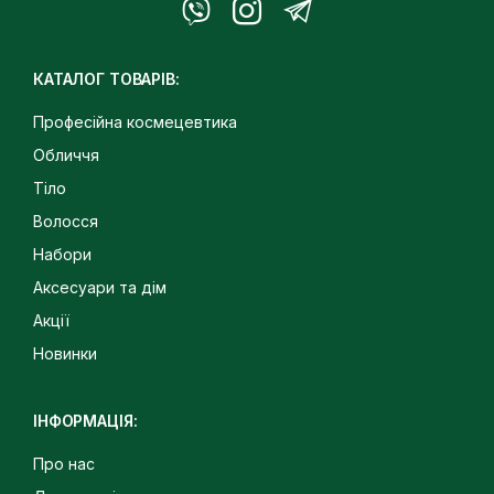
КАТАЛОГ ТОВАРІВ:
Професійна космецевтика
Обличчя
Тіло
Волосся
Набори
Аксесуари та дім
Акції
Новинки
ІНФОРМАЦІЯ:
Про нас