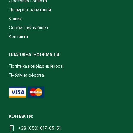
Доставка і оплата
Поширені запитання
Кошик
Особистий кабінет
Контакти
ПЛАТІЖНА ІНФОРМАЦІЯ:
Політика конфіденційності
Публічна оферта
КОНТАКТИ:
+38 (050) 617-65-51