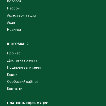
Волосся
Набори
Аксесуари та дім
Акції
Новинки
ІНФОРМАЦІЯ:
Про нас
Доставка і оплата
Поширені запитання
Кошик
Особистий кабінет
Контакти
ПЛАТІЖНА ІНФОРМАЦІЯ: