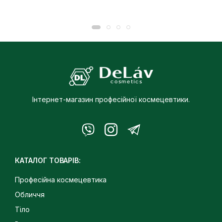
Інтернет-магазин професійної космецевтики.
КАТАЛОГ ТОВАРІВ:
Професійна космецевтика
Обличчя
Тіло