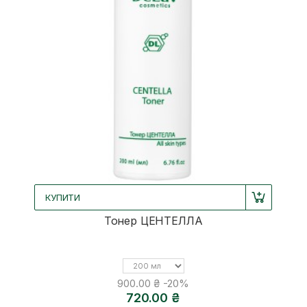
КУПИТИ
Тонер ЦЕНТЕЛЛА
Об'єм
900.00 ₴
-20%
720.00 ₴