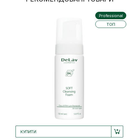
Professional
ТОП
КУПИТИ