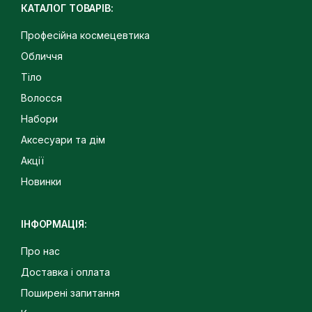
КАТАЛОГ ТОВАРІВ:
Професійна космецевтика
Обличчя
Тіло
Волосся
Набори
Аксесуари та дім
Акції
Новинки
ІНФОРМАЦІЯ:
Про нас
Доставка і оплата
Поширені запитання