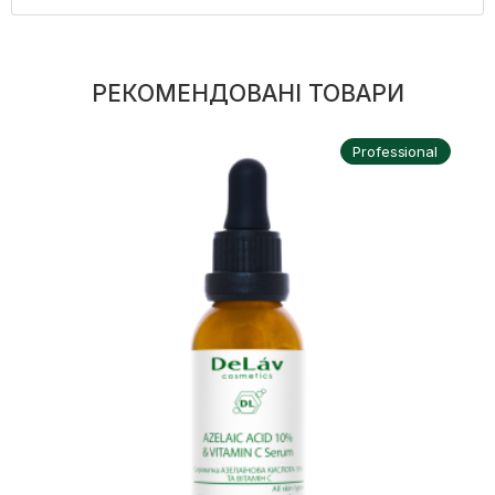
РЕКОМЕНДОВАНІ ТОВАРИ
Professional