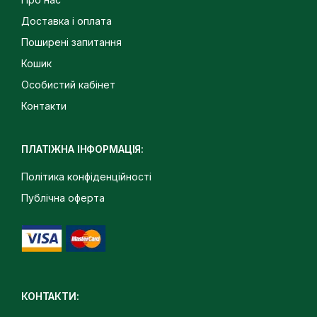
Доставка і оплата
Поширені запитання
Кошик
Особистий кабінет
Контакти
ПЛАТІЖНА ІНФОРМАЦІЯ:
Політика конфіденційності
Публічна оферта
КОНТАКТИ: