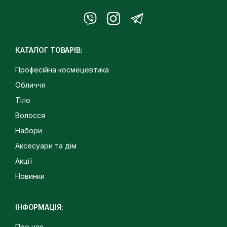
КАТАЛОГ ТОВАРІВ:
Професійна космецевтика
Обличчя
Тіло
Волосся
Набори
Аксесуари та дім
Акції
Новинки
ІНФОРМАЦІЯ:
Про нас