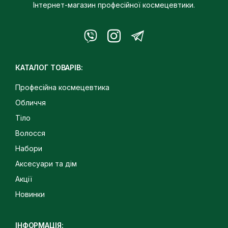
Інтернет-магазин професійної космецевтики.
КАТАЛОГ ТОВАРІВ:
Професійна космецевтика
Обличчя
Тіло
Волосся
Набори
Аксесуари та дім
Акції
Новинки
ІНФОРМАЦІЯ: