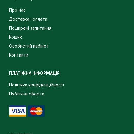
Про нас
Доставка і оплата
Поширені запитання
Кошик
Особистий кабінет
Контакти
ПЛАТІЖНА ІНФОРМАЦІЯ:
Політика конфіденційності
Публічна оферта