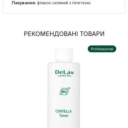
Пакування:
флакон скляний з піпеткою.
РЕКОМЕНДОВАНІ ТОВАРИ
Professional