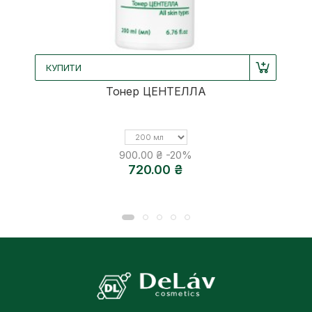
КУПИТИ
Тонер ЦЕНТЕЛЛА
Об'єм
900.00 ₴
-20%
720.00 ₴